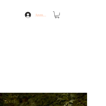
Anmelden