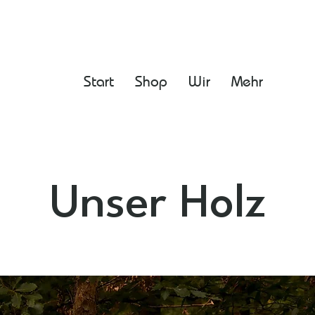
Start
Shop
Wir
Mehr
Unser Holz