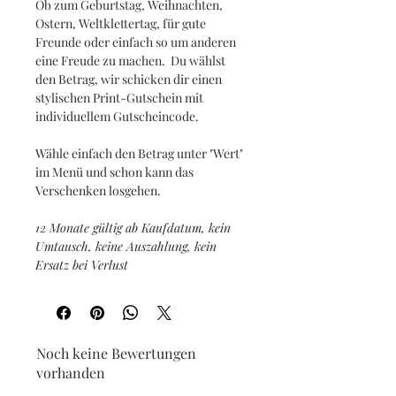
Ob zum Geburtstag, Weihnachten,
Ostern, Weltklettertag, für gute
Freunde oder einfach so um anderen
eine Freude zu machen. Du wählst
den Betrag, wir schicken dir einen
stylischen Print-Gutschein mit
individuellem Gutscheincode.
Wähle einfach den Betrag unter "Wert"
im Menü und schon kann das
Verschenken losgehen.
12 Monate gültig ab Kaufdatum, kein
Umtausch, keine Auszahlung, kein
Ersatz bei Verlust
Noch keine Bewertungen
vorhanden
Jetzt die erste Bewertung abgeben.